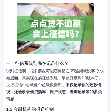
一、征信系统到底在记录什么？
说到征信啊，很多朋友可能还停留在"不逾期就没事"的认
知层面。其实现在的征信系统，早就升级到2.0版本了。
央行征信中心就像个超级数据库，
不仅记录你的还款情
况，还会收录借贷频率、账户状态、查询记录等20多类
信息
。
1.1 金融机构的报送机制