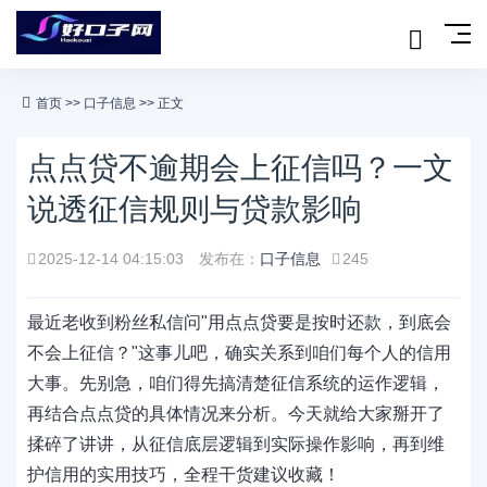
首页
>>
口子信息
>> 正文
点点贷不逾期会上征信吗？一文
说透征信规则与贷款影响
2025-12-14 04:15:03
发布在：
口子信息
245
最近老收到粉丝私信问"用点点贷要是按时还款，到底会
不会上征信？"这事儿吧，确实关系到咱们每个人的信用
大事。先别急，咱们得先搞清楚征信系统的运作逻辑，
再结合点点贷的具体情况来分析。今天就给大家掰开了
揉碎了讲讲，从征信底层逻辑到实际操作影响，再到维
护信用的实用技巧，全程干货建议收藏！