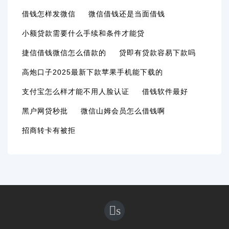
借钱怎样发微信
微信借钱还是当面借钱
小额贷款需要什么手续和条件才能贷
捷信借钱微信怎么借款的
贷即有贷款容易下款吗
高炮口子2025最新下款苹果手机能下载的
支付宝怎么样才能不用人脸认证
借钱软件最好
黑户网贷秒批
微信山姆会员怎么借钱啊
招商转卡有被拒
s