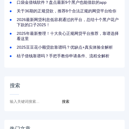
口袋金借钱软件？盘点最新9个黑户也能借款的app
关于36期的正规贷款，推荐8个合法正规的网贷平台给你
2026最新网贷利息低容易通过的平台，总结十个黑户花户
下款的口子2025！
2025年最新整理！十大良心正规网贷平台推荐，靠谱选择
看这里
2025豆豆花小额贷款靠谱吗？优缺点+真实体验全解析
桔子借钱靠谱吗？手把手教你申请条件、流程全解析
搜索
热门文章