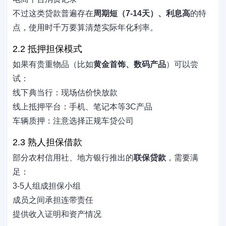
不过这类贷款普遍存在
周期短（7-14天）、利息高
的特
点，使用时千万要算清楚实际年化利率。
2.2 抵押担保模式
如果有贵重物品（比如
黄金首饰、数码产品
）可以尝
试：
线下典当行：现场估价快放款
线上抵押平台：手机、笔记本等3C产品
车辆质押：注意选择正规车贷公司
2.3 熟人担保借款
部分农村信用社、地方银行推出的
联保贷款
，需要满
足：
3-5人组成担保小组
成员之间承担连带责任
提供收入证明和资产情况