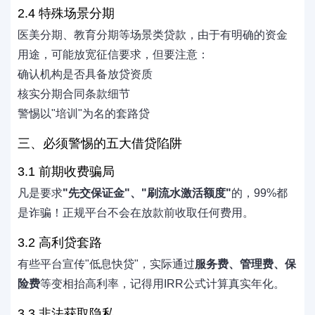
2.4 特殊场景分期
医美分期、教育分期等场景类贷款，由于有明确的资金
用途，可能放宽征信要求，但要注意：
确认机构是否具备放贷资质
核实分期合同条款细节
警惕以"培训"为名的套路贷
三、必须警惕的五大借贷陷阱
3.1 前期收费骗局
凡是要求
"先交保证金"、"刷流水激活额度"
的，99%都
是诈骗！正规平台不会在放款前收取任何费用。
3.2 高利贷套路
有些平台宣传"低息快贷"，实际通过
服务费、管理费、保
险费
等变相抬高利率，记得用IRR公式计算真实年化。
3.3 非法获取隐私