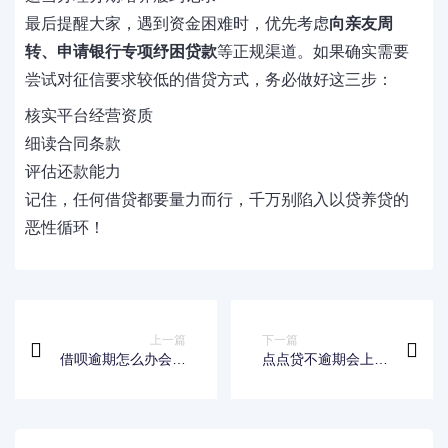
最后提醒大家，遇到资金困难时，优先考虑
向亲友周
转、申请银行专项纾困贷款
等正规渠道。如果确实需要
尝试对征信要求较低的借贷方式，务必做好这三步：
核实平台经营资质
细读合同条款
评估还款能力
记住，任何借贷都要量力而行，千万别陷入以贷养贷的
恶性循环！
上一篇
下一篇
借呗逾期怎么办会坐
点点贷不逾期会上征
牢吗？别慌！这几点
信吗？一文说透征信
一定要知道
规则与贷款影响