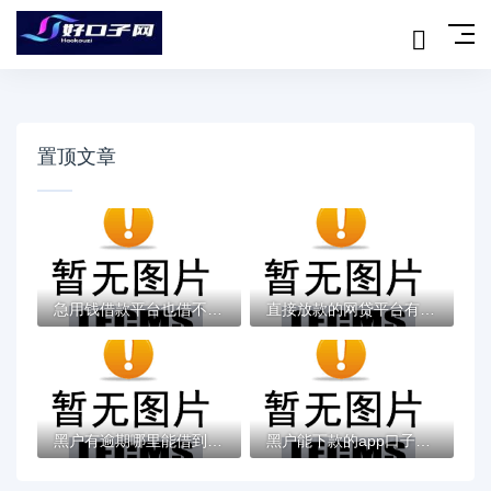
置顶文章
急用钱借款平台也借不到怎...
直接放款的网贷平台有哪些...
黑户有逾期哪里能借到钱啊...
黑户能下款的app口子有哪些...