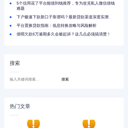
5个信用花了平台能借到钱推荐，专为攻克私人微信借钱
难题
下户极速下款新口子靠谱吗？最新贷款渠道深度实测
平台置换贷款指南：低息转换攻略与风险解析
借呗欠款6万逾期多久会被起诉？这几点必须搞清楚！
搜索
热门文章