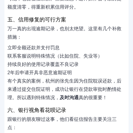
额度清零，得重新积累信用评分。
五、信用修复的可行方案
万一真的出现逾期记录，也别太绝望。这里有几个补救
措施：
立即全额还款并支付罚息
联系客服说明特殊情况（比如住院、失业等）
持续良好的使用记录覆盖不良记录
2年后申请开具非恶意逾期证明
有个真实的案例，杭州的张先生因为住院耽误还款，后
来通过提交住院证明，成功让银行在贷款审批时酌情处
理。所以遇到特殊情况，
及时沟通
真的很重要！
六、银行视角看花呗记录
跟银行的朋友聊过这事，他们看征信报告主要关注三
点：