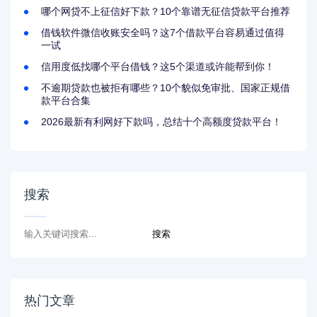
哪个网贷不上征信好下款？10个靠谱无征信贷款平台推荐
借钱软件微信收账安全吗？这7个借款平台容易通过值得
一试
信用度低找哪个平台借钱？这5个渠道或许能帮到你！
不逾期贷款也被拒有哪些？10个貌似免审批、国家正规借
款平台合集
2026最新有利网好下款吗，总结十个高额度贷款平台！
搜索
热门文章