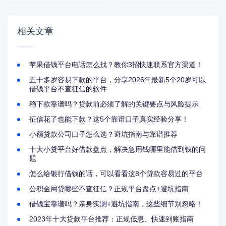
相关文章
苹果借钱平台电话怎么找？教你3招快速联系官方渠道！
五十多岁容易下款的平台，分享2026年最新5个20岁可以
借钱平台不查征信的软件
稳下款靠谱吗？贷款前必须了解的关键要点与风险提示
征信花了也能下款？这5个靠谱口子真实经验分享！
小额贷款公司口子怎么选？避坑指南与靠谱推荐
十大小贷平台好借款盘点，解决急用钱哪里能借到钱的问
题
怎么给银行借钱的话，可以看看这8个贷款容易过的平台
公积金网贷哪些不查征信？正规平台盘点+避坑指南
借钱宝靠谱吗？亲身实测+避坑指南，这些细节别忽略！
2023年十大贷款平台推荐：正规低息、快速到账指南