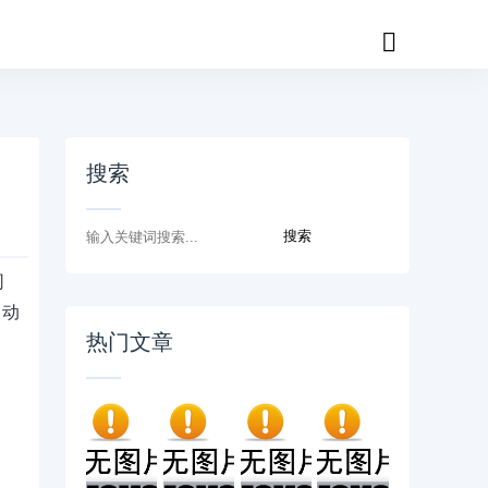
搜索
司
自动
热门文章