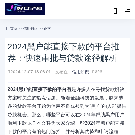
首页
>>
信用知识
>> 正文
2024黑户能直接下款的平台推
荐：快速审批与贷款途径解析
2024-12-07 13:06:01
发布在：
信用知识
896
2024黑户能直接下款的平台有
是许多人在寻找贷款解决
方案时关注的热点话题。随着金融科技的发展，越来越
多的贷款平台开始为信用不良或被列为“黑户”的人群提供
贷款机会。那么，哪些平台可以在2024年帮助黑户用户
顺利下款呢？本文将为大家介绍一些2024年黑户能直接
下款的平台有的热门选择，并分析其优势和申请流程，