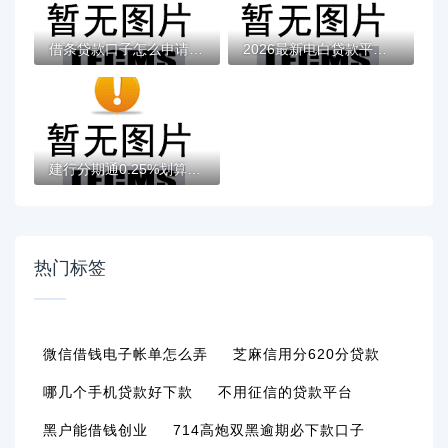
借条贷款口子怎么申请？这些实用技巧帮你避...
2026最新电白贷款平台哪个好下款（支持支付...
建行分期通0.25%划算吗？手把手教你算清真实...
热门标签
微信借钱电子帐单怎么弄
芝麻信用分620分贷款
哪几个手机贷款好下款
不用征信的贷款平台
黑户能借钱创业
714高炮双黑逾期必下款口子