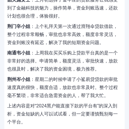
到了金融科技的魅力，操作简单，资金到账迅速，还款
计划也很合理，体验很好。
荆门辛小姐
：上个礼拜天第一次通过滑翔伞贷款借款，
整个过程非常顺畅，审批也非常高效，额度非常灵活，
资金到账没有延迟，解决了我的短期资金问题。
南通韦小姐
：上周我在买买乐购上贷款平台真的是一个
非常好的选择。申请简单，额度灵活，审批快速，放款
也很及时，解决了我的资金困境，极力推荐。
荆州岑小姐
：星期二的时候申请了小鲨易贷贷款的审批
速度真的很快，额度合适，放款也非常及时。整个过程
毫不繁琐，非常适合急需资金的人，帮了我大忙。
上述内容是对“2024黑户能直接下款的平台有”的深入剖
析，资金短缺的人可以试试看，但一定要谨慎甄别每一
个平台。