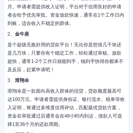
月。申请者需提供收入证明，平台对于信用良好的申请
者会给予优先审批。资金放款快速，通常在1个工作日内
到账，适合收入不稳定的群体。
2、
金牛座
是个超级无敌好用的贷款平台！无论你是想借几千块还
是几万块，只要你有个稳定工作，轻松通过审核。放款
超快，通常1-2个工作日就能到手，钱到手快得你都来不
及反应，赶紧申请吧！
3、
滑翔伞
滑翔伞是一款面向高收入群体的信贷，贷款额度最高可
达100万元。申请者需提供身份证、银行流水、税单等收
入证明，将通过多维度信用评估，匹配最优贷款方案，
资金在审批通过后通常会在48小时内到达，借款人可选
择1至36个月的还款周期。