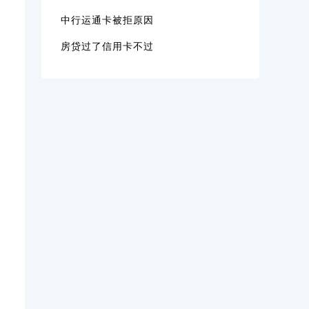
中行运通卡被拒原因
房贷过了信用卡不过