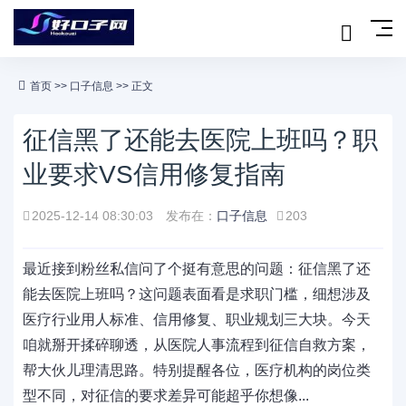
首页
>>
口子信息
>> 正文
征信黑了还能去医院上班吗？职
业要求VS信用修复指南
2025-12-14 08:30:03
发布在：
口子信息
203
最近接到粉丝私信问了个挺有意思的问题：征信黑了还
能去医院上班吗？这问题表面看是求职门槛，细想涉及
医疗行业用人标准、信用修复、职业规划三大块。今天
咱就掰开揉碎聊透，从医院人事流程到征信自救方案，
帮大伙儿理清思路。特别提醒各位，医疗机构的岗位类
型不同，对征信的要求差异可能超乎你想像...