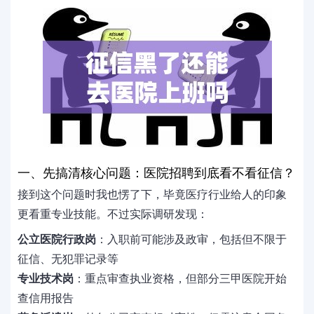
一、先搞清核心问题：医院招聘到底看不看征信？
接到这个问题时我也愣了下，毕竟医疗行业给人的印象
更看重专业技能。不过实际调研发现：
公立医院行政岗
：入职前可能涉及政审，包括但不限于
征信、无犯罪记录等
专业技术岗
：重点审查执业资格，但部分三甲医院开始
查信用报告