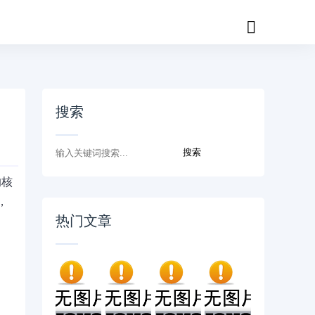
搜索
的核
，
热门文章