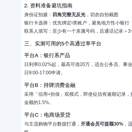
2. 资料准备避坑指南
身份证拍摄：
四角完整无反光
，切勿自拍截图
银行卡选择：优先绑定Ⅰ类账户，避免地方性小银行
联系人填写：至少有一个亲属号码，且通话记录＞3
三、实测可用的5个高通过率平台
平台A：银行系产品
日利率0.02%起，最高可借20万，适合公务员、
日9:00-17:00申请。
平台B：持牌消费金融
采用「信用+担保」双模式，即使征信有逾期记录，
金额的1.5%。
平台C：电商场景贷
与主流购物平台数据打通，
开通会员可提额30%
，