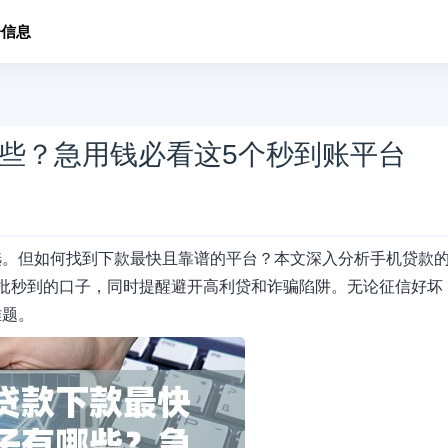
子信息
些？急用钱必看这5个秒到账平台
选。但如何找到下款最快且靠谱的平台？本文深入分析手机贷款
批秒到的口子，同时提醒避开高利贷和诈骗陷阱。无论征信好坏
难题。