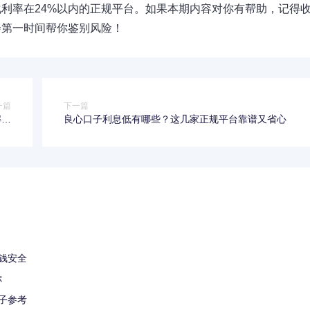
利率在24%以内的正规平台。如果本期内容对你有帮助，记得
会第一时间帮你鉴别风险！
一篇
下一篇
解决
良心口子利息低有哪些？这几家正规平台靠谱又省心
题！
钱安全
你
子参考