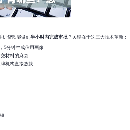
手机贷款能做到
半小时内完成审批
？关键在于这三大技术革新：
，5分钟生成信用画像
提交材料的麻烦
持牌机构直接放款
核