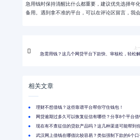
急用钱时保持清醒比什么都重要，建议优先选择年化
备用。遇到拿不准的平台，可以在评论区留言，我
上
急需用钱？这几个网贷平台下款快、审核松，轻松
资金难
相关文章
理财不想借钱？这些靠谱平台帮你守住钱包！
网贷逾期过多久可以恢复征信有哪些？分享8个平台借
现在有不查征信的贷款产品吗？这几种渠道可能帮到
武汉网上借钱在哪借比较容易？类似强制下款的6个口