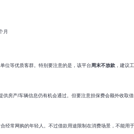
个月
事业单位等优质客群。特别要注意的是，该平台
周末不放款
，建议
提供房产/车辆信息仍有机会通过。但要注意担保费会额外收取借
适合经常网购的年轻人。不过借款用途限制在消费场景，不能用