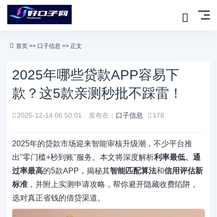
首页
>>
口子信息
>> 正文
2025年哪些贷款APP容易下
款？这5款亲测秒批不踩雷！
2025-12-14 06:50:01
发布在：
口子信息
178
2025年的贷款市场迎来智能审核升级潮，不少平台推
出"零门槛+秒到账"服务。本文将深度解析
利率最低、通
过率最高
的5款APP，揭秘其
智能匹配算法
和
信用评估新
标准
，并附上实测申请攻略，帮你避开隐藏收费陷阱，
选对真正省钱的借贷渠道。