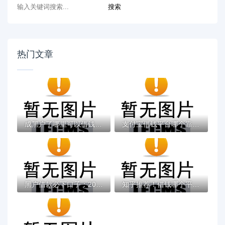
热门文章
成黑户了哪里可以借钱急用啊，2025五大专属...
支付宝借钱平台哪个靠谱？实测这5款低息灵活...
黑户借款必下口子：2025推荐5个通过率100%的...
知乎推荐！借钱哪个平台靠谱？这5个低息正规...