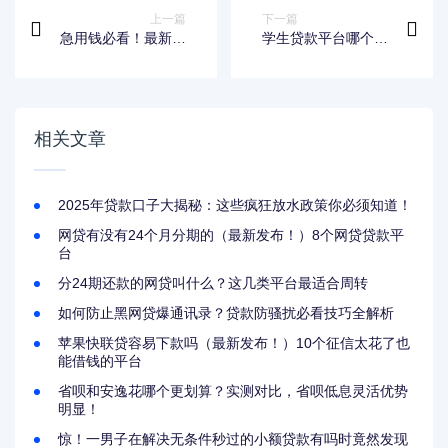
上一篇
下一篇
急用钱必看！最新贷
学生贷款平台哪个
款新口子盘点及避坑
好？下款快的平台这
指南
样选，学生党必看！
相关文章
2025年贷款口子大揭秘：这些疯狂放水政策你必须知道！
网贷有没有24个月分期的（最新发布！）8个网贷贷款平
台
分24期还款的网贷叫什么？这几类平台最适合周转
如何防止黑网贷爆通讯录？贷款防骚扰必看技巧全解析
苹果快联贷容易下款吗（最新发布！）10个征信太花了也
能借钱的平台
省呗和安逸花哪个更划算？实测对比，省呗低息灵活优势
明显！
惊！一男子在解决无条件秒过的小额贷款有吗时竟然发现