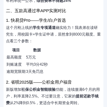
年利率统一公示，
综合费率不得超24%
二、五款高通过率APP实测对比
1. 快易贷Pro——学生/白户首选
这个月刚上线的
学生专项通道
确实给力！我表弟在读研
究生，用校园卡+学生证申请，居然拿到8000元额度。重
点看三个参数：
项目
数据
最高额度
5万元
到账速度
平均3分42秒
逾期宽限期
3天免罚息
2. 省呗2025版——公积金用户福音
新版增加
社保公积金智能核验
功能，连续缴满6个月的用
户，利率直降2.5%。不过要注意，它家的
提前还款手续
费
从2%降到0.5%，更适合中长期资金周转。