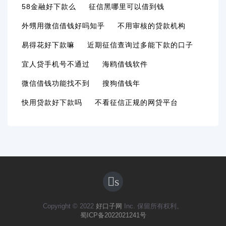
58金融好下款么
征信黑哪里可以借到钱
外甥用微信借钱好吗知乎
不用审核的贷款机构
易得花好下款嘛
近期征信查询过多能下款的口子
宜人贷手机号不通过
海鸥借钱软件
微信借钱功能找不到
搜狗借钱年
快用贷款好下款吗
不看征信正规的网贷平台
s
Copyright © 2022
好口子网
Inc. 保留所有权利。
蜀ICP备2022021241号