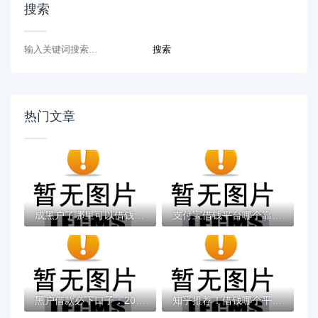
搜索
热门文章
成黑户了哪里可以借钱急用啊，2025五大专属...
支付宝借钱平台哪个靠谱？实测这5款低息灵活...
黑户借款必下口子：2025推荐5个通过率100%的...
知乎推荐！借钱哪个平台靠谱？这5个低息正规...