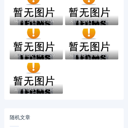
成黑户了哪里可以借钱急用啊，2025五大专属...
支付宝借钱平台哪个靠谱？实测这5款低息灵活...
黑户借款必下口子：2025推荐5个通过率100%的...
知乎推荐！借钱哪个平台靠谱？这5个低息正规...
支付宝借钱平台哪个好？实测推荐这3个靠谱低...
随机文章