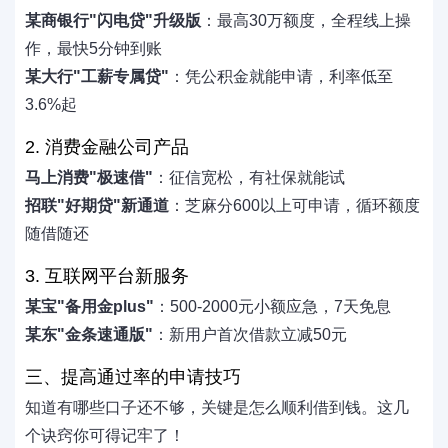
某商银行"闪电贷"升级版
：最高30万额度，全程线上操
作，最快5分钟到账
某大行"工薪专属贷"
：凭公积金就能申请，利率低至
3.6%起
2. 消费金融公司产品
马上消费"极速借"
：征信宽松，有社保就能试
招联"好期贷"新通道
：芝麻分600以上可申请，循环额度
随借随还
3. 互联网平台新服务
某宝"备用金plus"
：500-2000元小额应急，7天免息
某东"金条速通版"
：新用户首次借款立减50元
三、提高通过率的申请技巧
知道有哪些口子还不够，关键是怎么顺利借到钱。这几
个诀窍你可得记牢了！