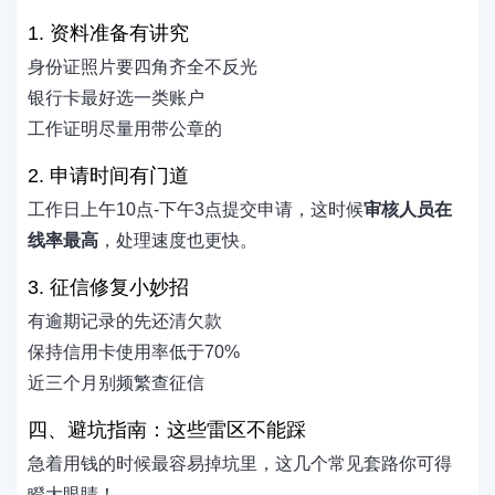
1. 资料准备有讲究
身份证照片要四角齐全不反光
银行卡最好选一类账户
工作证明尽量用带公章的
2. 申请时间有门道
工作日上午10点-下午3点提交申请，这时候
审核人员在
线率最高
，处理速度也更快。
3. 征信修复小妙招
有逾期记录的先还清欠款
保持信用卡使用率低于70%
近三个月别频繁查征信
四、避坑指南：这些雷区不能踩
急着用钱的时候最容易掉坑里，这几个常见套路你可得
瞪大眼睛！