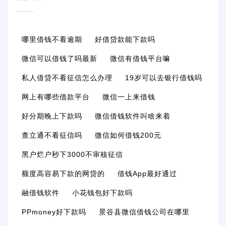
哪里借钱不看逾期
好借贷款能下款吗
微信可以借钱了吗最新
微信有借钱平台嘛
私人借贷不看征信怎么办理
19岁可以去银行借钱吗
网上有哪些借款平台
微信一上来借钱
好分期晚上下款吗
微信借钱软件叫啥来着
查立通不看征信吗
微信如何借钱200元
黑户烂户秒下3000不审核征信
额度高容易下款的网贷的
借钱app最好通过
融借钱软件
小花钱包好下款吗
PPmoney好下款吗
景谷县微信借钱公司在哪里