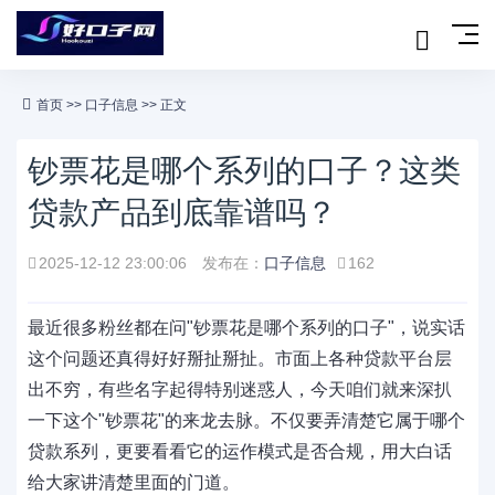
首页
>>
口子信息
>> 正文
钞票花是哪个系列的口子？这类
贷款产品到底靠谱吗？
2025-12-12 23:00:06
发布在：
口子信息
162
最近很多粉丝都在问"钞票花是哪个系列的口子"，说实话
这个问题还真得好好掰扯掰扯。市面上各种贷款平台层
出不穷，有些名字起得特别迷惑人，今天咱们就来深扒
一下这个"钞票花"的来龙去脉。不仅要弄清楚它属于哪个
贷款系列，更要看看它的运作模式是否合规，用大白话
给大家讲清楚里面的门道。