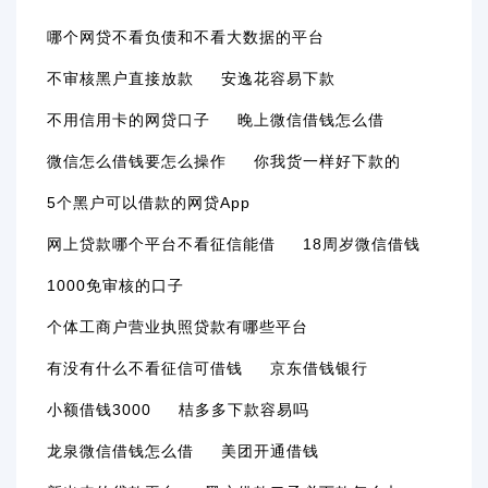
哪个网贷不看负债和不看大数据的平台
不审核黑户直接放款
安逸花容易下款
不用信用卡的网贷口子
晚上微信借钱怎么借
微信怎么借钱要怎么操作
你我货一样好下款的
5个黑户可以借款的网贷app
网上贷款哪个平台不看征信能借
18周岁微信借钱
1000免审核的口子
个体工商户营业执照贷款有哪些平台
有没有什么不看征信可借钱
京东借钱银行
小额借钱3000
桔多多下款容易吗
龙泉微信借钱怎么借
美团开通借钱