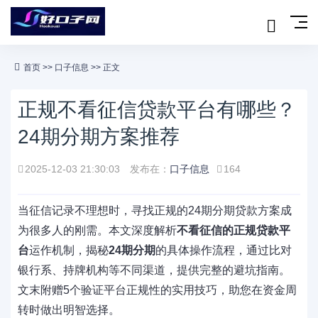
首页
>>
口子信息
>> 正文
正规不看征信贷款平台有哪些？
24期分期方案推荐
2025-12-03 21:30:03
发布在：
口子信息
164
当征信记录不理想时，寻找正规的24期分期贷款方案成
为很多人的刚需。本文深度解析
不看征信的正规贷款平
台
运作机制，揭秘
24期分期
的具体操作流程，通过比对
银行系、持牌机构等不同渠道，提供完整的避坑指南。
文末附赠5个验证平台正规性的实用技巧，助您在资金周
转时做出明智选择。