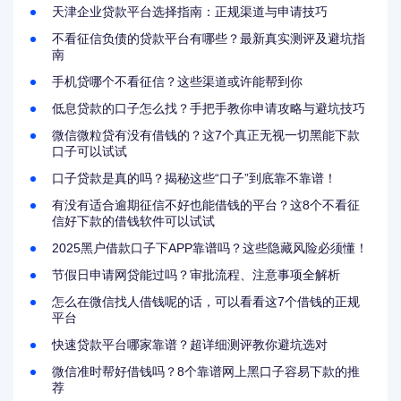
天津企业贷款平台选择指南：正规渠道与申请技巧
不看征信负债的贷款平台有哪些？最新真实测评及避坑指
南
手机贷哪个不看征信？这些渠道或许能帮到你
低息贷款的口子怎么找？手把手教你申请攻略与避坑技巧
微信微粒贷有没有借钱的？这7个真正无视一切黑能下款
口子可以试试
口子贷款是真的吗？揭秘这些“口子”到底靠不靠谱！
有没有适合逾期征信不好也能借钱的平台？这8个不看征
信好下款的借钱软件可以试试
2025黑户借款口子下APP靠谱吗？这些隐藏风险必须懂！
节假日申请网贷能过吗？审批流程、注意事项全解析
怎么在微信找人借钱呢的话，可以看看这7个借钱的正规
平台
快速贷款平台哪家靠谱？超详细测评教你避坑选对
微信准时帮好借钱吗？8个靠谱网上黑口子容易下款的推
荐