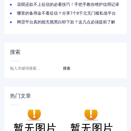
花呗还款不上征信的必看技巧！手把手教你维护信用记录
哪里的备用金不看征信？分享7个8千元无门槛私借平台
网贷平台真的能无视黑白秒下款？这几点必须提前了解
搜索
热门文章