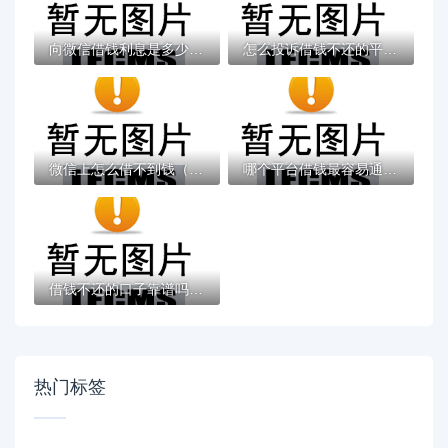
向微信借钱利息是多少啊？这10个网贷平台哪...
怎么投诉借钱不还的平台？教你3招维权技巧
微信上怎么借不到钱（最新发布！）9个网贷借...
哪个平台借钱最容易通过？20000元无门槛借款...
借钱不还的口子靠谱吗？这些避坑指南必须收...
热门标签