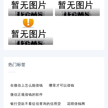
马上下款的网络贷款申请流程是怎样的？步骤...
无条件放款的平台有哪些？正规低门槛渠道全...
最新十大小额平台借钱容易通过不看征信，专...
热门标签
在微信上怎么能借钱
哪里才可以借钱
微信正规借钱的软件
银行贷款不看征信查询的信用贷
花呗借钱网