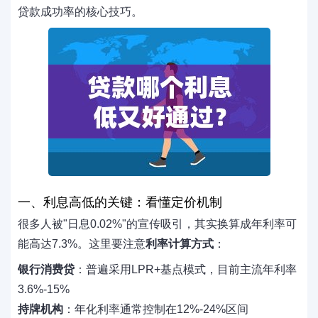
贷款成功率的核心技巧。
一、利息高低的关键：看懂定价机制
很多人被"日息0.02%"的宣传吸引，其实换算成年利率可
能高达7.3%。这里要注意
利率计算方式
：
银行消费贷
：普遍采用LPR+基点模式，目前主流年利率
3.6%-15%
持牌机构
：年化利率通常控制在12%-24%区间