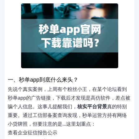
一、秒单app到底什么来头？
先说个真实案例，上周有个粉丝小王，在某个论坛看到
秒单app的广告链接，下载后才发现是高仿软件，差点被
骗个人信息。这事儿提醒我们，
核实平台背景
真的特别
重要。通过工信部备案查询发现，秒单运营方持有网络
小贷牌照，但要注意的是...这里划重点：
查看企业征信报告公示