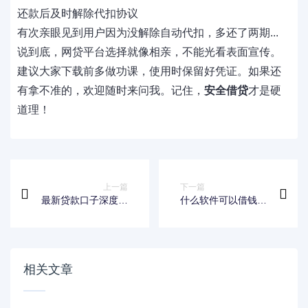
还款后及时解除代扣协议
有次亲眼见到用户因为没解除自动代扣，多还了两期...
说到底，网贷平台选择就像相亲，不能光看表面宣传。
建议大家下载前多做功课，使用时保留好凭证。如果还
有拿不准的，欢迎随时来问我。记住，
安全借贷
才是硬
道理！
上一篇
下一篇
最新贷款口子深度解
什么软件可以借钱秒
析：黑了还能下款的
到不用审核？实测5
渠道有哪些？
款靠谱渠道
相关文章