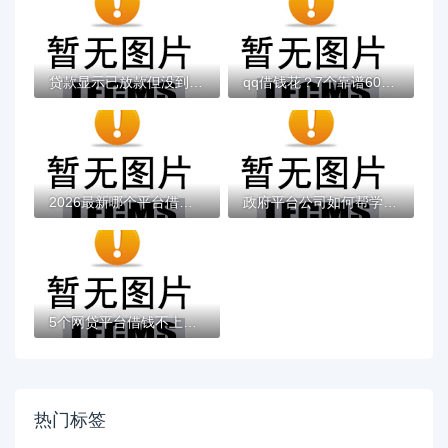
贷款显示已放款但没到账？六步排查解决资金...
qq借钱花？7个靠谱60到65借款平台推荐
2026最新哪个平台借钱最容易通过，总结十个...
政府平台公司如何帮学校申请低息贷款？这些...
5个网贷平台借钱不上征信记录的推荐，专为攻...
热门标签