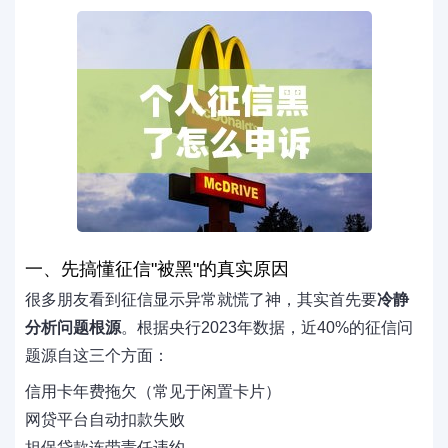
一、先搞懂征信"被黑"的真实原因
很多朋友看到征信显示异常就慌了神，其实首先要
冷静
分析问题根源
。根据央行2023年数据，近40%的征信问
题源自这三个方面：
信用卡年费拖欠（常见于闲置卡片）
网贷平台自动扣款失败
担保贷款连带责任违约