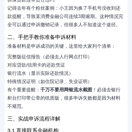
记得去年有个粉丝案例：小王因为换了手机号没收到还
款提醒，导致某消费金融公司连续3期逾期。这种情况完
全可以通过申诉撤销记录，但很多人不知道这个途径。
二、手把手教你准备申诉材料
准备材料是申诉成功的关键，这里给大家列个清单：
完整版征信报告（必须去人行网点打印）
对应贷款/信用卡的还款凭证
银行流水（显示实际还款情况）
特殊情况证明（如住院记录、失业证明）
有个重要提醒：
千万不要用网银流水截图
！必须去银行
柜台打印带公章的纸质版，很多申诉失败都是因为材料
不规范。
三、实战申诉流程详解
3.1 直接联系金融机构