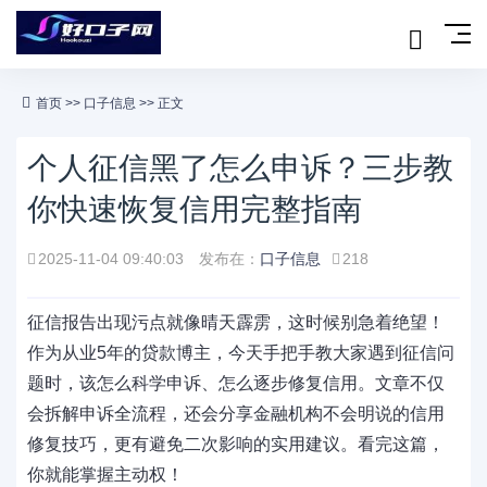
首页
>>
口子信息
>> 正文
个人征信黑了怎么申诉？三步教
你快速恢复信用完整指南
2025-11-04 09:40:03
发布在：
口子信息
218
征信报告出现污点就像晴天霹雳，这时候别急着绝望！
作为从业5年的贷款博主，今天手把手教大家遇到征信问
题时，该怎么科学申诉、怎么逐步修复信用。文章不仅
会拆解申诉全流程，还会分享金融机构不会明说的信用
修复技巧，更有避免二次影响的实用建议。看完这篇，
你就能掌握主动权！