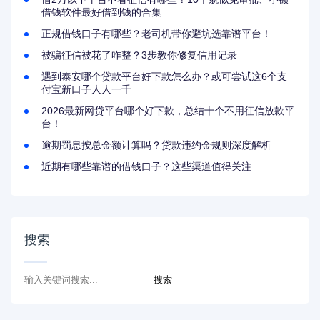
借钱软件最好借到钱的合集
正规借钱口子有哪些？老司机带你避坑选靠谱平台！
被骗征信被花了咋整？3步教你修复信用记录
遇到泰安哪个贷款平台好下款怎么办？或可尝试这6个支
付宝新口子人人一千
2026最新网贷平台哪个好下款，总结十个不用征信放款平
台！
逾期罚息按总金额计算吗？贷款违约金规则深度解析
近期有哪些靠谱的借钱口子？这些渠道值得关注
搜索