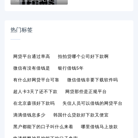
热门标签
网贷平台通过率高
拍拍贷哪个公司好下款啊
微信有没有借钱是
银行借钱5年
有什么好网贷平台可靠
微信借钱非要下载软件吗
超人卡3天了还不下款
网贷那些是正规平台
在北京森强好下款吗
失信人员可以借钱的网贷平台
滴滴借钱息多少
韩国什么贷款好下款又便宜
黑户都能下的口子叫什么来着
哪里借钱马上放款