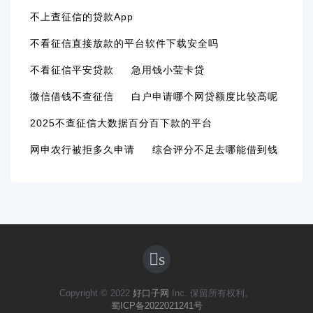
不上查征信的贷款app
不看征信直接放款的平台软件下载安全吗
不看征信平安贷款
急用钱小莹卡贷
微信借钱不查征信
白户申请哪个网贷额度比较高呢
2025不查征信大数据百分百下款的平台
网申农行被拒多久申请
综合评分不足去哪能借到钱
s
Copyright © 2022
好口子网
Inc. 保留所有权利。
蜀ICP备2022021241号