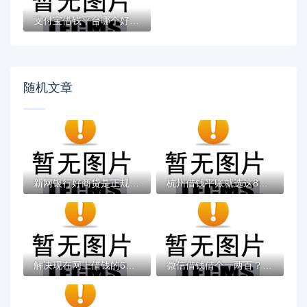
支付宝借钱平台哪个好？实测推荐这3个靠谱低...
随机文章
新网银行好商贷是正规平台吗选哪个平台？6个...
杭州借钱平账就选这8个1千元征信花而且其他...
解决现在网上借钱的6个值得信赖的借贷软件分...
微信借钱借个一两百？看看这5个无需征信无房...