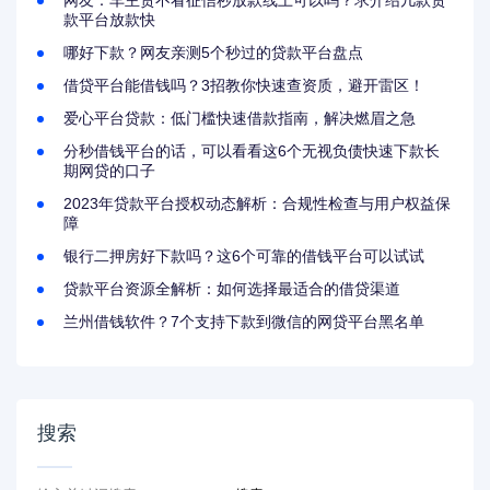
款平台放款快
哪好下款？网友亲测5个秒过的贷款平台盘点
借贷平台能借钱吗？3招教你快速查资质，避开雷区！
爱心平台贷款：低门槛快速借款指南，解决燃眉之急
分秒借钱平台的话，可以看看这6个无视负债快速下款长
期网贷的口子
2023年贷款平台授权动态解析：合规性检查与用户权益保
障
银行二押房好下款吗？这6个可靠的借钱平台可以试试
贷款平台资源全解析：如何选择最适合的借贷渠道
兰州借钱软件？7个支持下款到微信的网贷平台黑名单
搜索