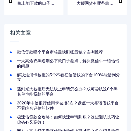
晚上能下款的口子有
大额网贷有哪些靠谱
哪些？适合夜间申请
口子？这10个平台申
的借款渠道盘点
请攻略详解
相关文章
微信贷款哪个平台审核最快到账最稳？实测推荐
十大高炮双黑逾期必下款口子盘点，解决微信牛一锤借钱
的问题
解决油浦卡被拒的5个不看征信借钱的平台100%能借到分
享
遇到光大被拒后无法线上申请怎么办？或可尝试这6个黑
名单也能贷款的平台
2026年中信银行信用卡被拒3次？盘点十大靠谱借钱平台
不看综合评估的软件
极速借贷款全攻略：如何快速申请到账？这些避坑技巧让
你省心又高效！
网友：车主贷不看征信秒放款线上可以吗？求介绍几款贷