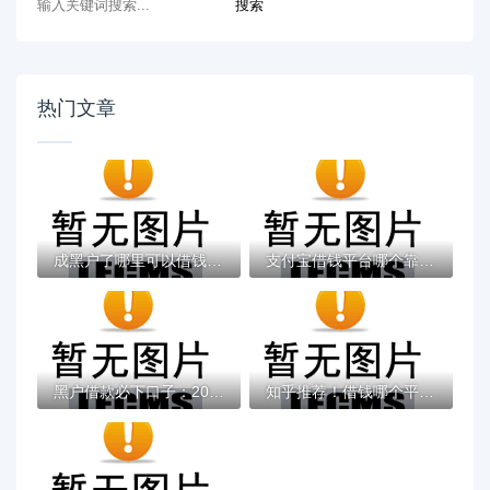
热门文章
成黑户了哪里可以借钱急用啊，2025五大专属...
支付宝借钱平台哪个靠谱？实测这5款低息灵活...
黑户借款必下口子：2025推荐5个通过率100%的...
知乎推荐！借钱哪个平台靠谱？这5个低息正规...