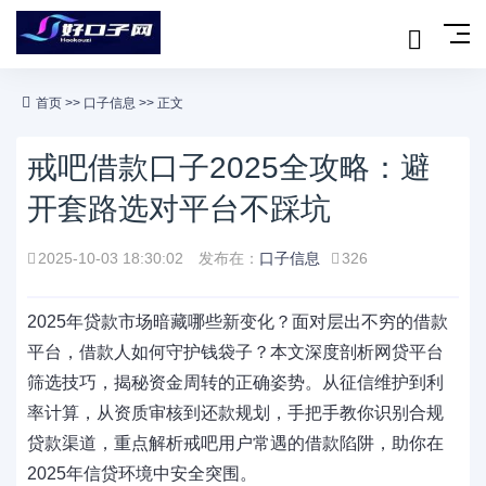
首页
>>
口子信息
>> 正文
戒吧借款口子2025全攻略：避
开套路选对平台不踩坑
2025-10-03 18:30:02
发布在：
口子信息
326
2025年贷款市场暗藏哪些新变化？面对层出不穷的借款
平台，借款人如何守护钱袋子？本文深度剖析网贷平台
筛选技巧，揭秘资金周转的正确姿势。从征信维护到利
率计算，从资质审核到还款规划，手把手教你识别合规
贷款渠道，重点解析戒吧用户常遇的借款陷阱，助你在
2025年信贷环境中安全突围。