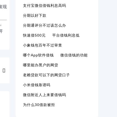
支付宝微信借钱利息高吗
发现
分期以好下款
，
分期通评分不过该怎么办
开
快速借500元
平台借钱利息低
小象钱包百年不过审查
哪个app软件借钱
微信借钱的功能
哪里能办黑户的网贷
老赖贷款可以下的网贷口子
小米借钱靠谱吗
微信附近人上来要借钱吗
为什么30借款被拒