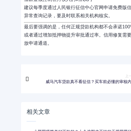
建议每季度通过人民银行征信中心官网申请免费版信
异常查询记录，要及时联系相关机构核实。
最后要强调的是，任何正规贷款机构都不会承诺10
或者通过增加抵押物提升审批通过率。信用修复需要
放申请通道。
上
威马汽车贷款真不看征信？买车前必懂的审核
相关文章