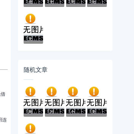
成黑户了哪里可以借钱急用啊，2025五大专属...
支付宝借钱平台哪个靠谱？实测这5款低息灵活...
黑户借款必下口子：2025推荐5个通过率100%的...
知乎推荐！借钱哪个平台靠谱？这5个低息正规...
支付宝借钱平台哪个好？实测推荐这3个靠谱低...
随机文章
凭借
网友：微信借6000急用钱？求介绍几款快速网...
2025黑户秒过口子有哪些？实测3个最新下款渠...
小额网贷7千元必下款的贷款平台，征信花了怎...
美国借钱攻略：这7大平台靠谱又实用，轻松解...
用连