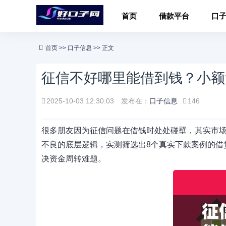
首页
借款平台
口
首页
>>
口子信息
>> 正文
征信不好哪里能借到钱？小额
2025-10-03 12:30:03
发布在：
口子信息
146
很多朋友因为征信问题在借钱时处处碰壁，其实市
不良的底层逻辑，实测筛选出8个真实下款案例的借
决资金周转难题。