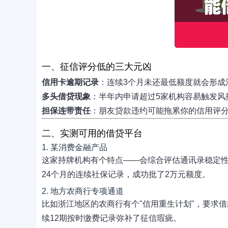
一、征信评分低的三大元凶
信用卡逾期记录
：连续3个月未还最低额度就会形成
多头借贷现象
：半年内申请超过5家机构容易触发风
担保连带责任
：朋友贷款违约可能拖累你的信用评
二、实测可用的借贷平台
1. 某消费金融产品
这家持牌机构有个特点——会综合评估通讯录稳定
24个月的连续社保记录，成功批了2万元额度。
2. 地方农商行专项通道
比如浙江地区的农商行有个"信用重生计划"，要求
续12期按时缴费记录弥补了征信瑕疵。