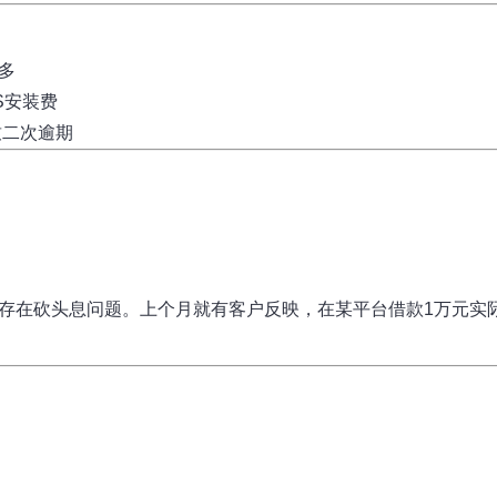
多
S安装费
致二次逾期
能存在砍头息问题。上个月就有客户反映，在某平台借款1万元实
。