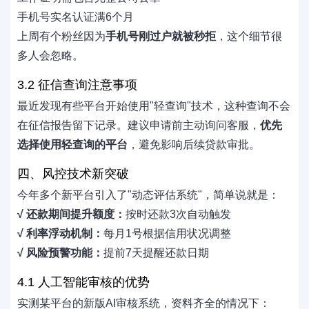
手机号实名认证满6个月
上周有个粉丝因为
手机号刚过户就被秒拒
，这个细节很
多人会忽略。
3.2 征信查询注意事项
最近发现有些平台开始使用"轻查询"技术，这种查询不会
在征信报告留下记录。建议申请前主动询问客服，
优先
选择使用轻查询的平台
，避免影响后续贷款审批。
四、风控技术新突破
今年多个新平台引入了"动态评估系统"，简单说就是：
√ 还款期间提升额度：
按时还款3次自动触发
√ 利率浮动机制：
每月1号根据信用状况调整
√ 风险预警功能：
提前7天提醒还款日期
4.1 人工智能审核的优势
实测某平台的新版AI审核系统，资料齐全的情况下：