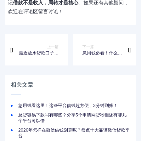
记
借款不是收入，周转才是核心
。如果还有其他疑问，
欢迎在评论区留言讨论！
上一篇
下一篇
最近放水贷款口子有
急用钱必看！什么软
哪些？贴吧热议平台
件借钱最快通过、利
全解析
息低又不看征信？这
些平台靠谱
相关文章
急用钱看这里！这些平台借钱超方便，3分钟到账！
及贷容易下款吗有哪些？分享5个申请网贷秒拒还有哪几
个平台可以借
2026年怎样在微信借钱划算呢？盘点十大靠谱微信贷款平
台