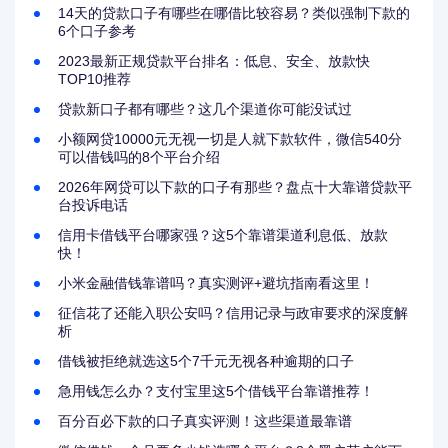
14天的贷款口子有哪些在哪借比较容易？类似强制下款的
6个口子参考
2023最新正规贷款平台排名：低息、安全、放款快
TOP10推荐
贷款新口子都有哪些？这几个渠道你可能没试过
小额网贷10000元无视一切是人就下款软件，微信540分
可以借钱吗的8个平台介绍
2026年网贷可以下款的口子有那些？盘点十大靠谱贷款平
台投诉电话
信用卡借钱平台哪家强？这5个靠谱渠道利息低、放款
快！
小米金融借钱靠谱吗？真实测评+避坑指南看这里！
征信花了还能入职公安吗？信用记录与政审要求的深度解
析
借钱被拒绝就选这5个7千元无视各种逾期的口子
急用钱怎么办？支付宝里这5个借钱平台靠谱推荐！
百分百必下款的口子真实评测！这些渠道最靠谱