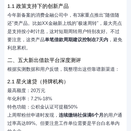
1.1 政策支持下的创新产品
今年新备案的消费金融公司中，有3家重点推出"随借随
还"类产品。比如XX金融新上线的"极速周转"，最大亮点
是支持按小时计息，这对短期周转用户特别友好。不过
要注意，这类产品
单笔借款周期建议控制在7天内
，避免
利息累积。
二、五大新出借款平台深度测评
根据实测数据和用户反馈，我整理出这些靠谱新渠道：
2.1 星火速贷（持牌机构）
最高额度：20万元
年化利率：7.2%-18%
特色功能：公积金认证可提额50%
上周帮粉丝申请时发现，
连续缴纳社保满6个月
的用户通
过率高达89%。但要注意工作单位需要是平台白名单内