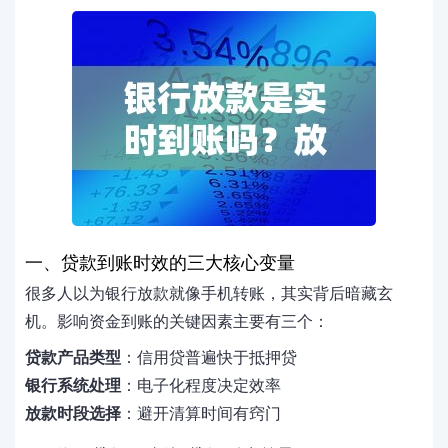
一、贷款到账时效的三大核心变量
很多人以为银行放款就像手机转账，其实背后暗藏玄
机。影响资金到账的关键因素主要有三个：
贷款产品类型
：信用贷普遍快于抵押贷
银行系统处理
：电子化程度决定效率
放款时段选择
：避开清算时间有窍门