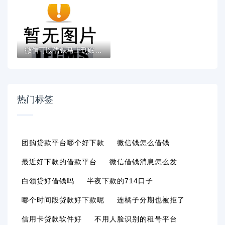
微信可以借钱马上到账的有哪些？这些渠道亲...
热门标签
团购贷款平台哪个好下款
微信钱怎么借钱
最近好下款的借款平台
微信借钱消息怎么发
白领贷好借钱吗
半夜下款的714口子
哪个时间段贷款好下款呢
连橘子分期也被拒了
信用卡贷款软件好
不用人脸识别的租号平台