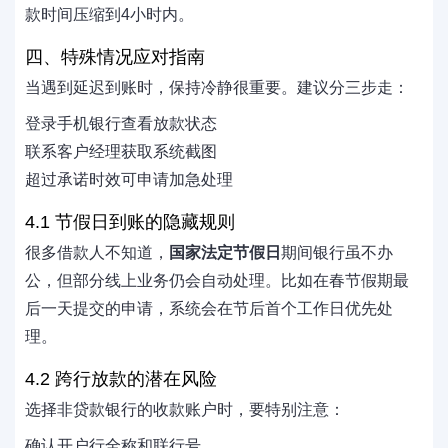
款时间压缩到4小时内。
四、特殊情况应对指南
当遇到延迟到账时，保持冷静很重要。建议分三步走：
登录手机银行查看放款状态
联系客户经理获取系统截图
超过承诺时效可申请加急处理
4.1 节假日到账的隐藏规则
很多借款人不知道，
国家法定节假日
期间银行虽不办
公，但部分线上业务仍会自动处理。比如在春节假期最
后一天提交的申请，系统会在节后首个工作日优先处
理。
4.2 跨行放款的潜在风险
选择非贷款银行的收款账户时，要特别注意：
确认开户行全称和联行号