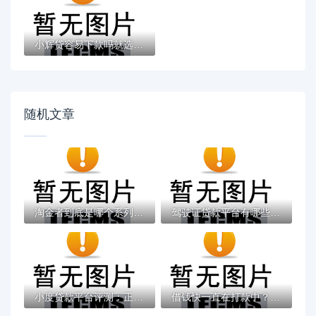
小辉贷容易下款吗就选这7个4千元黑户无条件...
随机文章
淘金者到底是哪个系列的口子？深度拆解贷款...
驾驶证贷款平台有哪些？10个正规渠道快速借...
小度贷款平台评测：正规可靠吗？申请流程及...
借钱快一直在打款中？2026最新测评10个借10...