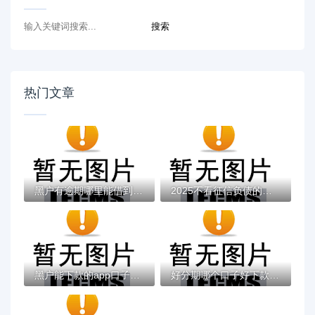
热门文章
黑户有逾期哪里能借到钱啊急用！看这5个黑户...
2025不看征信负债的网贷百分百下款，最新5个...
黑户能下款的app口子有哪些？今天带来10款黑...
好分期哪个口子好下款？老哥实测避坑贷款平...