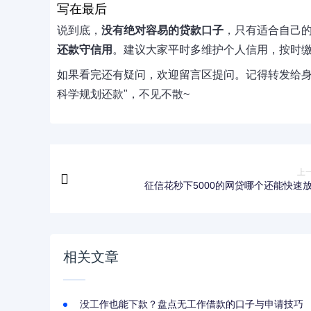
写在最后
说到底，
没有绝对容易的贷款口子
，只有适合自己
还款守信用
。建议大家平时多维护个人信用，按时
如果看完还有疑问，欢迎留言区提问。记得转发给身
科学规划还款"，不见不散~
上
征信花秒下5000的网贷哪个还能快速
相关文章
没工作也能下款？盘点无工作借款的口子与申请技巧