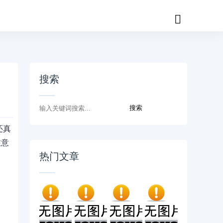
搜索
还真
注意
热门文章