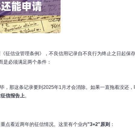
据《征信业管理条例》，不良信用记录自不良行为终止之日起保存
而是必须满足两个条件：
完毕，那这条记录要到2025年1月才会消除。如果一直拖着没还，
在征信报告上
。
会重点看近两年的征信情况。这里有个业内
"3+2"原则
：