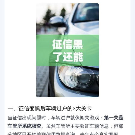
一、征信变黑后车辆过户的3大关卡
当征信出现问题时，车辆过户就像闯关游戏：
第一关是
车管所系统核查
。虽然车管所主要验证车辆信息，但部
分地区已开始关联信用数据查询。去年有个真实案例，