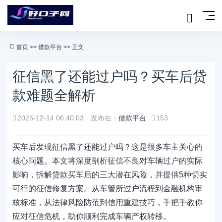
首页
>>
借款平台
>> 正文
征信黑了还能过户吗？买车后贷
款难题全解析
2025-12-14 06:40:03
发布在：
借款平台
153
买车后发现征信黑了还能过户吗？这是很多车主关心的
核心问题。本文将深度剖析征信不良对车辆过户的实际
影响，拆解贷款买车后的三大潜在风险，并提供5种切实
可行的征信修复方案。从车管所过户流程到金融机构审
核标准，从法律风险防范到信用重建技巧，手把手教你
应对征信危机，助你顺利完成车辆产权转移。