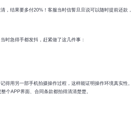
清，结果要多付20%！客服当时信誓旦旦说可以随时提前还款
。当时急得手都发抖，赶紧做了这几件事：
要记得用另一部手机拍摄操作过程，这样能证明操作环境真实性
把整个APP界面、合同条款都拍得清清楚楚。