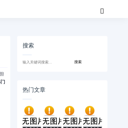
搜索
但
部门
热门文章