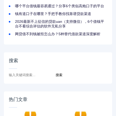
哪个平台借钱最容易通过？分享6个类似高炮口子的平台
钱有道口子在哪里？手把手教你找靠谱贷款渠道
2026最新不上征信的贷款uan（支持微信），6个借钱平
台不看综合评估的软件无私分享
网贷借不到钱被拒怎么办？5种替代借款渠道深度解析
搜索
热门文章