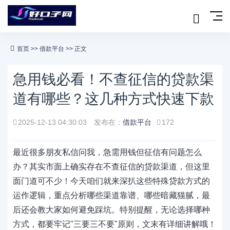
首页
>>
借款平台
>> 正文
急用钱必看！不查征信的贷款渠
道有哪些？这几种方式快速下款
2025-12-13 04:30:03
发布在：
借款平台
172
最近很多朋友私信问我，急需用钱但征信有问题怎么
办？其实市面上确实存在不查征信的贷款渠道，但这里
面门道可不少！今天咱们就来深扒这些特殊贷款方式的
运作逻辑，重点分析哪些渠道靠谱、哪些暗藏猫腻，最
后还会教大家如何避免踩坑。特别提醒，无论选择哪种
方式，都要牢记"三要三不要"原则，文末有详细讲解哦！