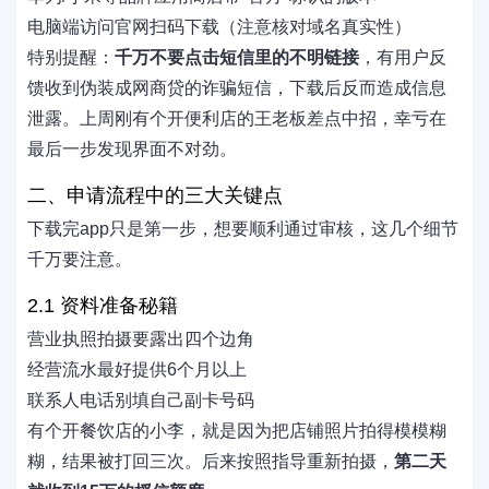
电脑端访问官网扫码下载（注意核对域名真实性）
特别提醒：
千万不要点击短信里的不明链接
，有用户反
馈收到伪装成网商贷的诈骗短信，下载后反而造成信息
泄露。上周刚有个开便利店的王老板差点中招，幸亏在
最后一步发现界面不对劲。
二、申请流程中的三大关键点
下载完app只是第一步，想要顺利通过审核，这几个细节
千万要注意。
2.1 资料准备秘籍
营业执照拍摄要露出四个边角
经营流水最好提供6个月以上
联系人电话别填自己副卡号码
有个开餐饮店的小李，就是因为把店铺照片拍得模模糊
糊，结果被打回三次。后来按照指导重新拍摄，
第二天