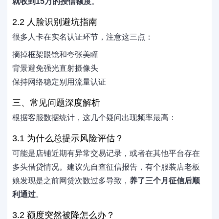
就收到15万的授信额度
。
2.2 人脸识别避坑指南
很多人卡在实名认证环节，注意这三点：
摘掉框架眼镜和夸张美瞳
背景避免强光直射摄像头
保持网络稳定别用流量认证
三、常见问题深度解析
根据客服数据统计，这几个疑问出现频率最高：
3.1 为什么总提示风险评估？
可能是店铺近期有异常交易记录，或者在其他平台存在
多头借贷情况。建议先自查征信报告，有个服装店老板
娘发现是之前网贷次数过多导致，
养了三个月征信后顺
利通过
。
3.2 额度突然被降怎么办？