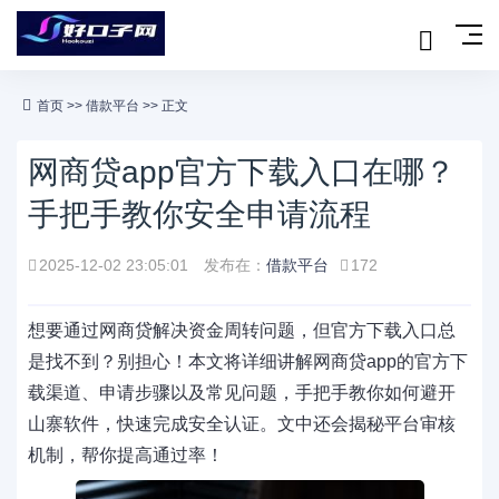
首页
>>
借款平台
>> 正文
网商贷app官方下载入口在哪？
手把手教你安全申请流程
2025-12-02 23:05:01
发布在：
借款平台
172
想要通过网商贷解决资金周转问题，但官方下载入口总
是找不到？别担心！本文将详细讲解网商贷app的官方下
载渠道、申请步骤以及常见问题，手把手教你如何避开
山寨软件，快速完成安全认证。文中还会揭秘平台审核
机制，帮你提高通过率！