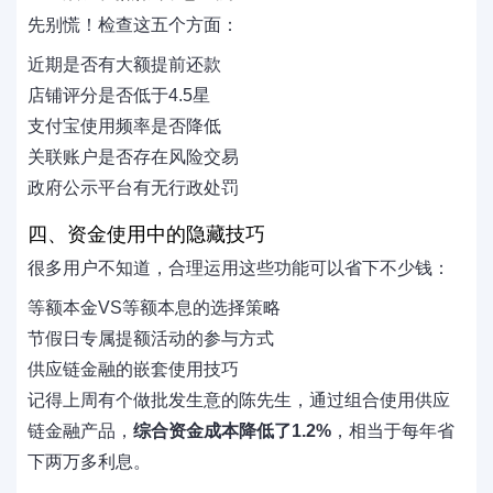
先别慌！检查这五个方面：
近期是否有大额提前还款
店铺评分是否低于4.5星
支付宝使用频率是否降低
关联账户是否存在风险交易
政府公示平台有无行政处罚
四、资金使用中的隐藏技巧
很多用户不知道，合理运用这些功能可以省下不少钱：
等额本金VS等额本息的选择策略
节假日专属提额活动的参与方式
供应链金融的嵌套使用技巧
记得上周有个做批发生意的陈先生，通过组合使用供应
链金融产品，
综合资金成本降低了1.2%
，相当于每年省
下两万多利息。