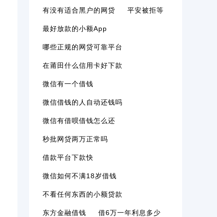
有没有适合黑户的网贷
平安被拒等
最好放款的小额app
哪些正规的网贷可靠平台
在莆田什么信用卡好下款
微信有一个借钱
微信借钱的人自动还钱吗
微信有借呗借钱怎么还
秒批网贷两万正常吗
借款平台下款快
微信如何不满18岁借钱
不看任何东西的小额贷款
东方金融借钱
借6万一年利息多少