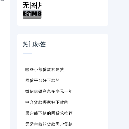
转转借钱靠谱吗？实测分析+避坑指南！
热门标签
哪些小额贷款容易贷
网贷平台好下款的
微信借钱利息多少元一年
中介贷款哪家好下款的
黑户能下款的网贷求推荐
无需审核的贷款黑户贷款