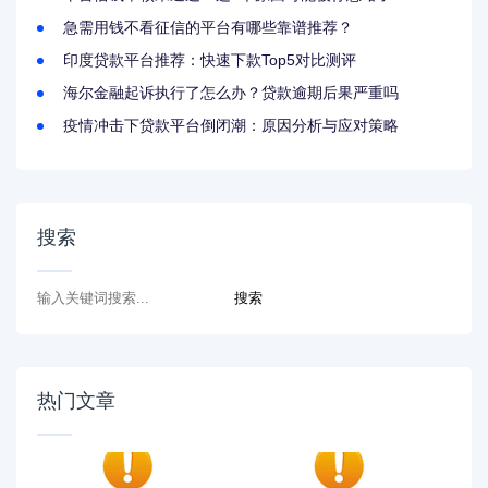
急需用钱不看征信的平台有哪些靠谱推荐？
印度贷款平台推荐：快速下款Top5对比测评
海尔金融起诉执行了怎么办？贷款逾期后果严重吗
疫情冲击下贷款平台倒闭潮：原因分析与应对策略
搜索
热门文章