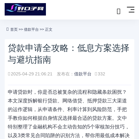
首页
>>
借款平台
>> 正文
贷款申请全攻略：低息方案选择
与避坑指南
2025-04-29 21:06:21
发布在：
借款平台
332
申请贷款时，你是否总被复杂的流程和隐藏条款困扰？
本文深度拆解银行贷款、网络借贷、抵押贷款三大渠道
的运作逻辑，从申请条件、利率计算到风险防范，手把
手教你如何根据自身情况选择最合适的贷款方案。文中
特别整理了金融机构不会主动告知的5个审核加分技巧，
以及3类常见合同陷阱的识别方法，帮你用最低成本解决